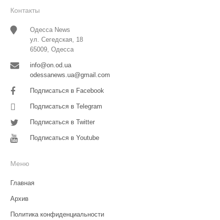
Контакты
Одесса News
ул. Сегедская, 18
65009, Одесса
info@on.od.ua
odessanews.ua@gmail.com
Подписаться в Facebook
Подписаться в Telegram
Подписаться в Twitter
Подписаться в Youtube
Меню
Главная
Архив
Политика конфиденциальности