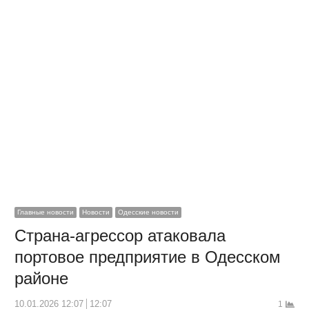
Главные новости
Новости
Одесские новости
Страна-агрессор атаковала
портовое предприятие в Одесском
районе
10.01.2026 12:07
12:07
1