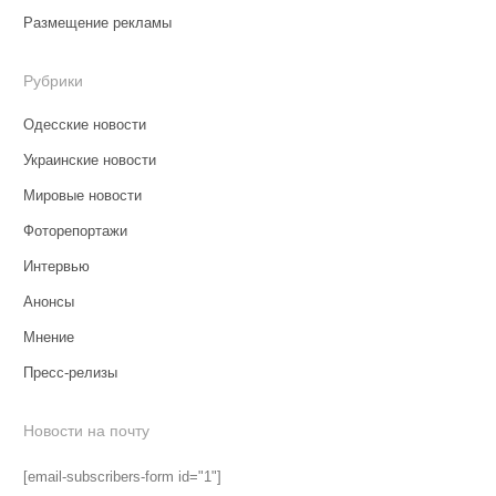
Размещение рекламы
Рубрики
Одесские новости
Украинские новости
Мировые новости
Фоторепортажи
Интервью
Анонсы
Мнение
Пресс-релизы
Новости на почту
[email-subscribers-form id="1"]