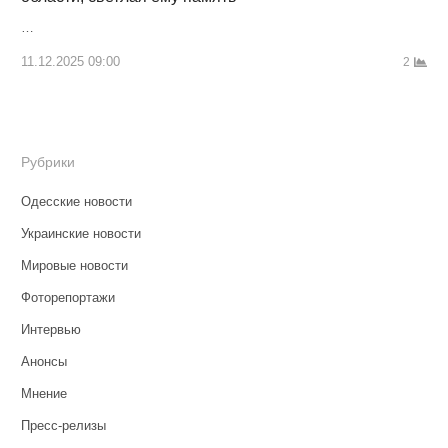
…
11.12.2025 09:00
2
Рубрики
Одесские новости
Украинские новости
Мировые новости
Фоторепортажи
Интервью
Анонсы
Мнение
Пресс-релизы