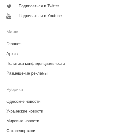
Подписаться в Twitter
Подписаться в Youtube
Меню
Главная
Архив
Политика конфиденциальности
Размещение рекламы
Рубрики
Одесские новости
Украинские новости
Мировые новости
Фоторепортажи