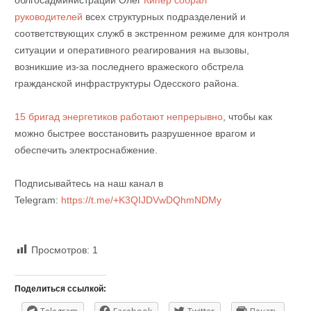
руководителей
всех структурных подразделений и
соответствующих служб в экстренном режиме для контроля
ситуации и оперативного реагирования на вызовы,
возникшие из-за последнего вражеского обстрела
гражданской инфраструктуры Одесского района.
15 бригад энергетиков работают непрерывно
, чтобы как
можно быстрее восстановить разрушенное врагом и
обеспечить электроснабжение.
Подписывайтесь на наш канал в
Telegram:
https://t.me/+K3QIJDVwDQhmNDMy
Просмотров:
1
Поделиться ссылкой: