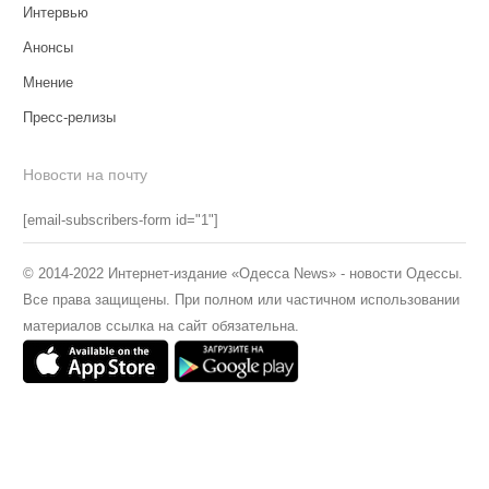
Интервью
Анонсы
Мнение
Пресс-релизы
Новости на почту
[email-subscribers-form id="1"]
© 2014-2022 Интернет-издание «Одесса News» - новости Одессы.
Все права защищены. При полном или частичном использовании
материалов ссылка на сайт обязательна.