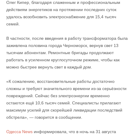
Олег Кипер, благодаря слаженным и профессиональным
действиям энергетиков на протяжении последних суток
удалось возобновить электроснабжение для 15,4 тысяч
семей.
В частности, после введения в работу трансформатора была
заживлена ​​половина города Черноморск, вернув свет 13
тысячам абонентам. Ремонтные бригады продолжают
работать в усиленном круглосуточном режиме, чтобы как
можно быстрее вернуть свет в каждый дом.
«К сожалению, восстановительные работы достаточно
сложны и требуют значительного времени из-за серьёзности
повреждений. Сейчас без электроэнергии временно
остаются ещё 10,6 тысяч семей. Специалисты прилагают
максимум усилий для скорейшей ликвидации последствий
обстрела», — говорится в сообщении.
Одесса News
информировала, что в
ночь на 31 августа