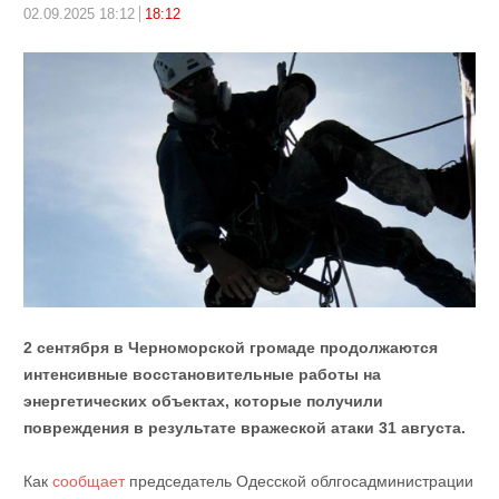
02.09.2025 18:12
18:12
2 сентября в Черноморской громаде продолжаются
интенсивные восстановительные работы на
энергетических объектах, которые получили
повреждения в результате вражеской атаки 31 августа.
Как
сообщает
председатель Одесской облгосадминистрации