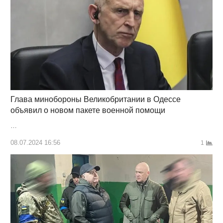
Глава минобороны Великобритании в Одессе
объявил о новом пакете военной помощи
…
08.07.2024 16:56
1