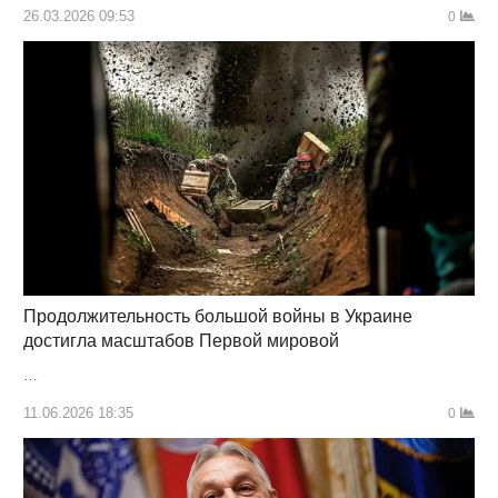
26.03.2026 09:53
0
Продолжительность большой войны в Украине
достигла масштабов Первой мировой
…
11.06.2026 18:35
0