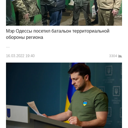
Мэр Одессы посетил батальон территориальной
обороны региона
…
16.03.2022 19:40
3304