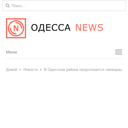
Найти:
Menu
Меню
Домой
Новости
В Одесском районе продолжается ликвидация 