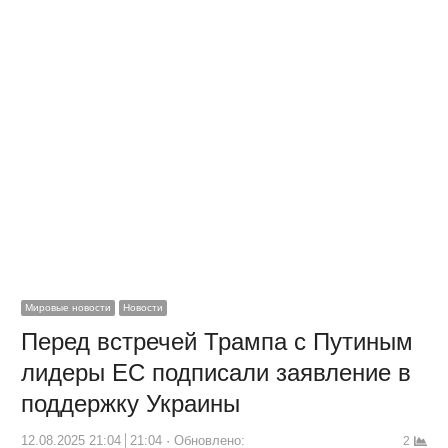
Мировые новости
Новости
Перед встречей Трампа с Путиным
лидеры ЕС подписали заявление в
поддержку Украины
12.08.2025 21:04
21:04
Обновлено:
2