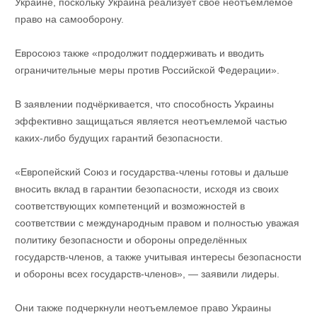
Украине, поскольку Украина реализует своё неотъемлемое
право на самооборону.
Евросоюз также «продолжит поддерживать и вводить
ограничительные меры против Российской Федерации».
В заявлении подчёркивается, что способность Украины
эффективно защищаться является неотъемлемой частью
каких-либо будущих гарантий безопасности.
«Европейский Союз и государства-члены готовы и дальше
вносить вклад в гарантии безопасности, исходя из своих
соответствующих компетенций и возможностей в
соответствии с международным правом и полностью уважая
политику безопасности и обороны определённых
государств-членов, а также учитывая интересы безопасности
и обороны всех государств-членов», — заявили лидеры.
Они также подчеркнули неотъемлемое право Украины