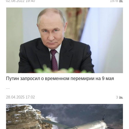
02.08.2022 19:40
1978
Путин запросил о временном перемирии на 9 мая
…
28.04.2025 17:02
3