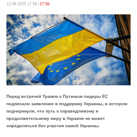
12.08.2025 17:56
17:56
Перед встречей Трампа с Путиным лидеры ЕС
подписали заявление в поддержку Украины, в котором
подчеркнули, что путь к справедливому и
продолжительному миру в Украине не может
определяться без участия самой Украины.