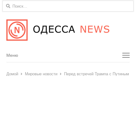
Найти:
Menu
Меню
Домой
Мировые новости
Перед встречей Трампа с Путиным ли