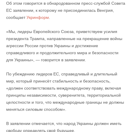
Об этом говорится в обнародованном пресс-службой Совета
ЕС заявлении, к которому не присоединилась Венгрия,
сообщает
Укринформ
.
«Мы, лидеры Европейского Союза, приветствуем усилия
президента Трампа, направленные на прекращение войны
агрессии России против Украины и достижение
справедливого и продолжительного мира и безопасности
для Украины», — говорится в заявлении.
По убеждению лидеров ЕС, справедливый и длительный
мир, который принесёт стабильность и безопасность,
«должен соответствовать международному праву, включая
принципы независимости, суверенитета, территориальной
целостности и того, что международные границы не должны
меняться силовым способом».
В заявлении отмечается, что народ Украины должен иметь
свободу определять своё будущее.