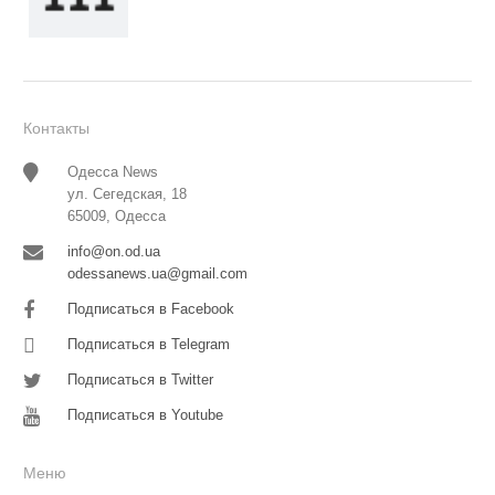
Контакты
Одесса News
ул. Сегедская, 18
65009, Одесса
info@on.od.ua
odessanews.ua@gmail.com
Подписаться в Facebook
Подписаться в Telegram
Подписаться в Twitter
Подписаться в Youtube
Меню