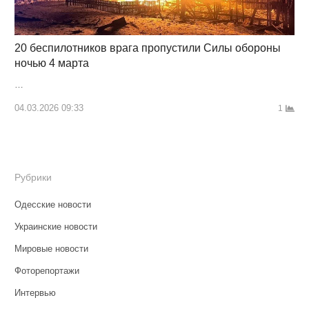
20 беспилотников врага пропустили Силы обороны
ночью 4 марта
…
04.03.2026 09:33
1
Рубрики
Одесские новости
Украинские новости
Мировые новости
Фоторепортажи
Интервью