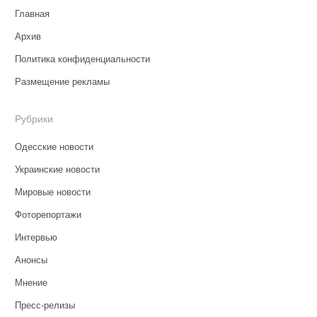
Главная
Архив
Политика конфиденциальности
Размещение рекламы
Рубрики
Одесские новости
Украинские новости
Мировые новости
Фоторепортажи
Интервью
Анонсы
Мнение
Пресс-релизы