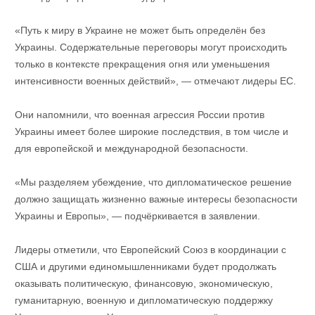
«Путь к миру в Украине не может быть определён без
Украины. Содержательные переговоры могут происходить
только в контексте прекращения огня или уменьшения
интенсивности военных действий», — отмечают лидеры ЕС.
Они напомнили, что военная агрессия России против
Украины имеет более широкие последствия, в том числе и
для европейской и международной безопасности.
«Мы разделяем убеждение, что дипломатическое решение
должно защищать жизненно важные интересы безопасности
Украины и Европы», — подчёркивается в заявлении.
Лидеры отметили, что Европейский Союз в координации с
США и другими единомышленниками будет продолжать
оказывать политическую, финансовую, экономическую,
гуманитарную, военную и дипломатическую поддержку