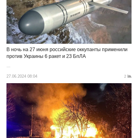
В ночь на 27 июня российские оккупанты применили
против Украины 6 ракет и 23 БпЛА
…
27.06.2024 08:04
2