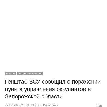
Новости
Украинские новости
Генштаб ВСУ сообщил о поражении
пункта управления оккупантов в
Запорожской области
27.02.2025 21:03
21:03
Обновлено:
1