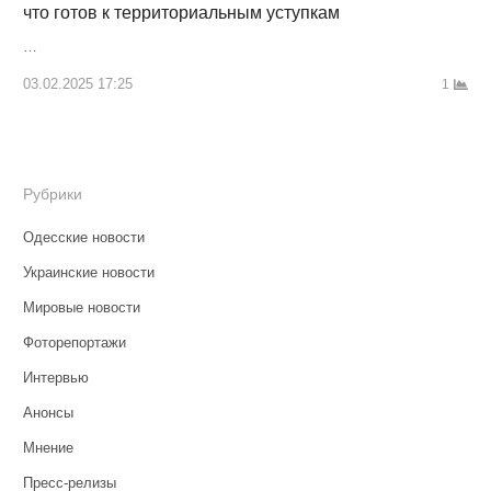
что готов к территориальным уступкам
…
03.02.2025 17:25
1
Рубрики
Одесские новости
Украинские новости
Мировые новости
Фоторепортажи
Интервью
Анонсы
Мнение
Пресс-релизы