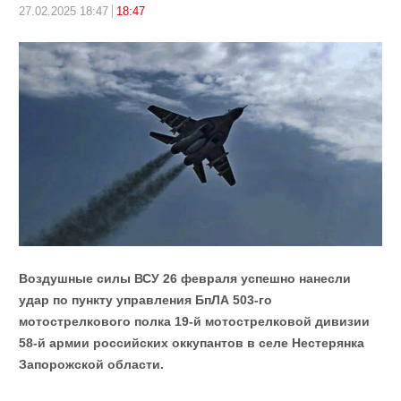
27.02.2025 18:47
18:47
Воздушные силы ВСУ 26 февраля успешно нанесли
удар по пункту управления БпЛА 503-го
мотострелкового полка 19-й мотострелковой дивизии
58-й армии российских оккупантов в селе Нестерянка
Запорожской области.