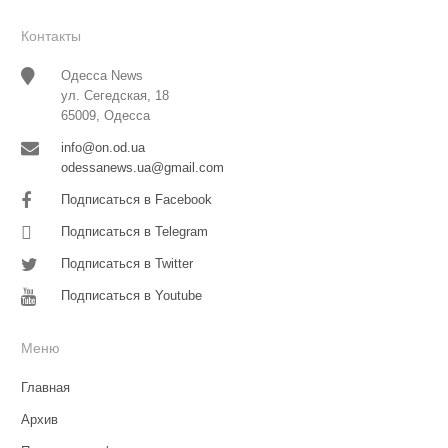
Контакты
Одесса News
ул. Сегедская, 18
65009, Одесса
info@on.od.ua
odessanews.ua@gmail.com
Подписаться в Facebook
Подписаться в Telegram
Подписаться в Twitter
Подписаться в Youtube
Меню
Главная
Архив