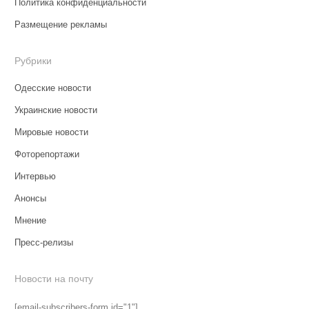
Политика конфиденциальности
Размещение рекламы
Рубрики
Одесские новости
Украинские новости
Мировые новости
Фоторепортажи
Интервью
Анонсы
Мнение
Пресс-релизы
Новости на почту
[email-subscribers-form id="1"]