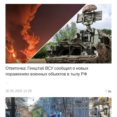
Ответочка: Генштаб ВСУ сообщил о новых
поражениях военных объектов в тылу РФ
…
30.05.2026 13:28
1