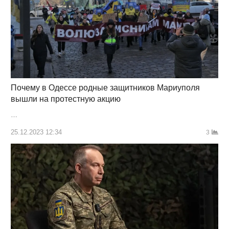
Почему в Одессе родные защитников Мариуполя
вышли на протестную акцию
…
25.12.2023 12:34
3