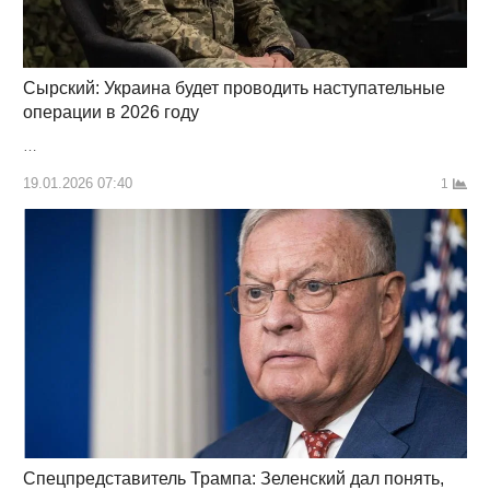
Сырский: Украина будет проводить наступательные
операции в 2026 году
…
19.01.2026 07:40
1
Спецпредставитель Трампа: Зеленский дал понять,