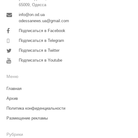
65009, Одесса
info@on.od.ua
odessanews.ua@gmail.com
Подписаться в Facebook
Подписаться в Telegram
Подписаться в Twitter
Подписаться в Youtube
Меню
Главная
Архив
Политика конфиденциальности
Размещение рекламы
Рубрики