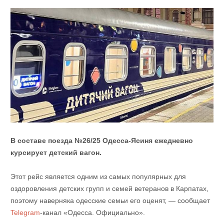
В составе поезда №26/25 Одесса-Ясиня ежедневно
курсирует детский вагон.
Этот рейс является одним из самых популярных для
оздоровления детских групп и семей ветеранов в Карпатах,
поэтому наверняка одесские семьи его оценят, — сообщает
Telegram
-канал «Одесса. Официально».