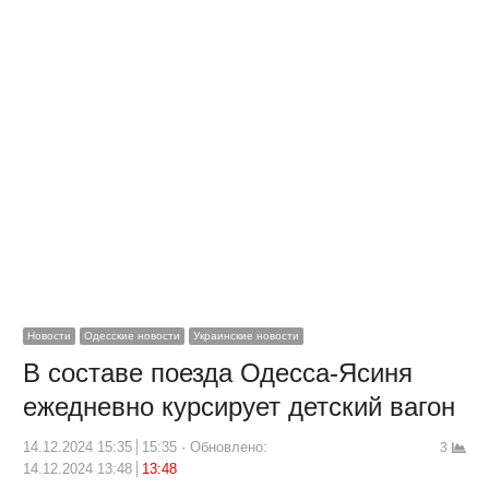
Новости
Одесские новости
Украинские новости
В составе поезда Одесса-Ясиня
ежедневно курсирует детский вагон
14.12.2024 15:35
15:35
Обновлено:
3
14.12.2024 13:48
13:48