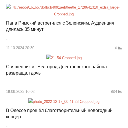
Папа Римский встретился с Зеленским. Аудиенция
длилась 35 минут
…
11.10.2024 20:30
0
Священник из Белгород-Днестровского района
развращал дочь
…
19.09.2023 10:02
604
В Одессе прошёл благотворительный новогодний
концерт
…