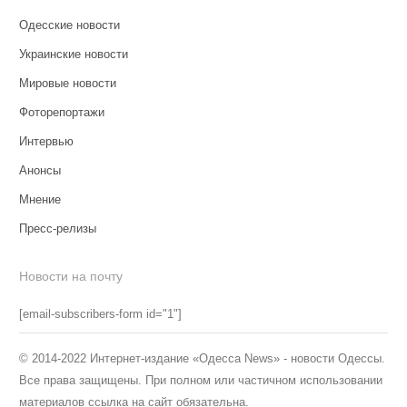
Одесские новости
Украинские новости
Мировые новости
Фоторепортажи
Интервью
Анонсы
Мнение
Пресс-релизы
Новости на почту
[email-subscribers-form id="1"]
© 2014-2022 Интернет-издание «Одесса News» - новости Одессы.
Все права защищены. При полном или частичном использовании
материалов ссылка на сайт обязательна.