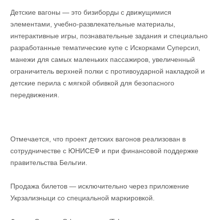
Детские вагоны — это бизиборды с движущимися
элементами, учебно-развлекательные материалы,
интерактивные игры, познавательные задания и специально
разработанные тематические купе с Искорками Суперсил,
манежи для самых маленьких пассажиров, увеличенный
ограничитель верхней полки с противоударной накладкой и
детские перила с мягкой обивкой для безопасного
передвижения.
Отмечается, что проект детских вагонов реализован в
сотрудничестве с ЮНИСЕФ и при финансовой поддержке
правительства Бельгии.
Продажа билетов — исключительно через приложение
Укрзализныци со специальной маркировкой.