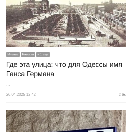
Мнение
Новости
+ 1 еще
Где эта улица: что для Одессы имя
Ганса Германа
…
26.04.2025 12:42
2