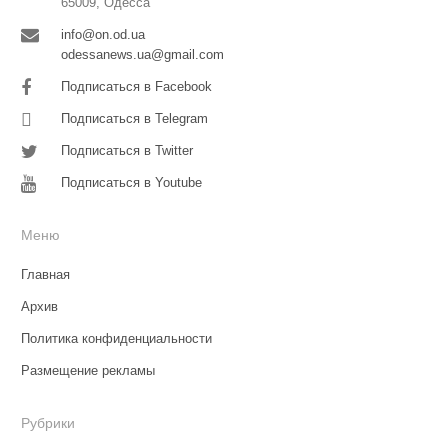
65009, Одесса
info@on.od.ua
odessanews.ua@gmail.com
Подписаться в Facebook
Подписаться в Telegram
Подписаться в Twitter
Подписаться в Youtube
Меню
Главная
Архив
Политика конфиденциальности
Размещение рекламы
Рубрики