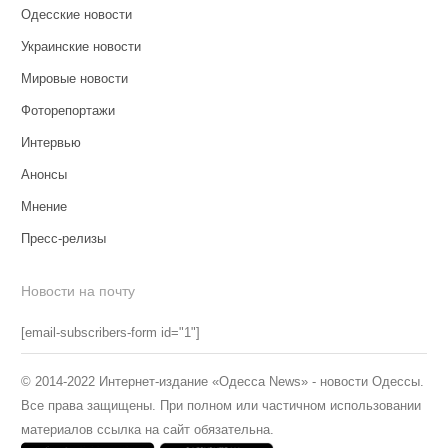
Одесские новости
Украинские новости
Мировые новости
Фоторепортажи
Интервью
Анонсы
Мнение
Пресс-релизы
Новости на почту
[email-subscribers-form id="1"]
© 2014-2022 Интернет-издание «Одесса News» - новости Одессы.
Все права защищены. При полном или частичном использовании
материалов ссылка на сайт обязательна.