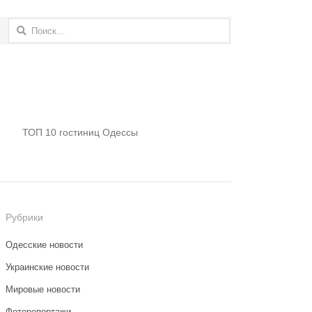
Найти:
ТОП 10 гостиниц Одессы
Рубрики
Одесские новости
Украинские новости
Мировые новости
Фоторепортажи