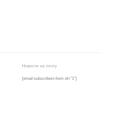
Новости на почту
[email-subscribers-form id="1"]