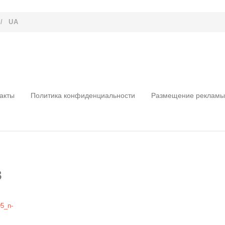
/
UA
акты
Политика конфиденциальности
Размещение рекламы
в