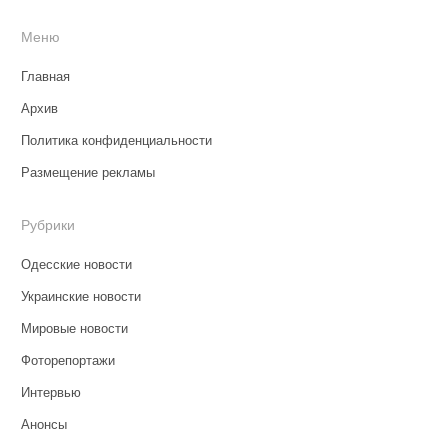
Меню
Главная
Архив
Политика конфиденциальности
Размещение рекламы
Рубрики
Одесские новости
Украинские новости
Мировые новости
Фоторепортажи
Интервью
Анонсы