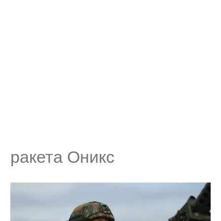
ракета Оникс