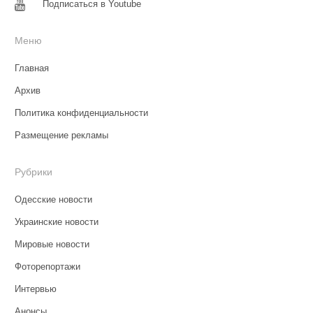
Подписаться в Youtube
Меню
Главная
Архив
Политика конфиденциальности
Размещение рекламы
Рубрики
Одесские новости
Украинские новости
Мировые новости
Фоторепортажи
Интервью
Анонсы