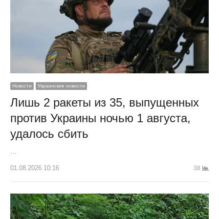
Новости
Украинские новости
Лишь 2 ракеты из 35, выпущенных
против Украины ночью 1 августа,
удалось сбить
…
01.08.2026 10:16
38