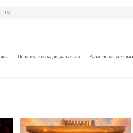
/
UA
акты
Политика конфиденциальности
Размещение рекламы