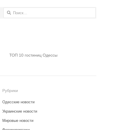
Найти:
ТОП 10 гостиниц Одессы
Рубрики
Одесские новости
Украинские новости
Мировые новости
Фоторепортажи