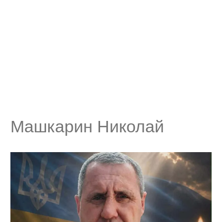
Машкарин Николай