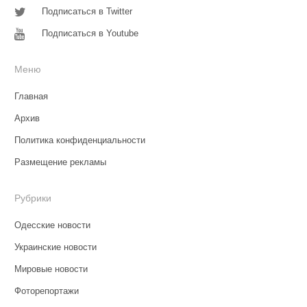
Подписаться в Twitter
Подписаться в Youtube
Меню
Главная
Архив
Политика конфиденциальности
Размещение рекламы
Рубрики
Одесские новости
Украинские новости
Мировые новости
Фоторепортажи