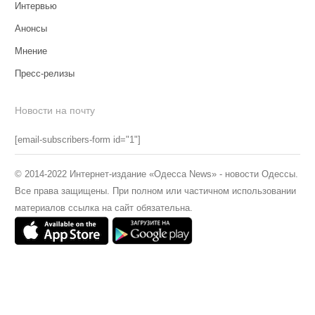
Интервью
Анонсы
Мнение
Пресс-релизы
Новости на почту
[email-subscribers-form id="1"]
© 2014-2022 Интернет-издание «Одесса News» - новости Одессы.
Все права защищены. При полном или частичном использовании
материалов ссылка на сайт обязательна.