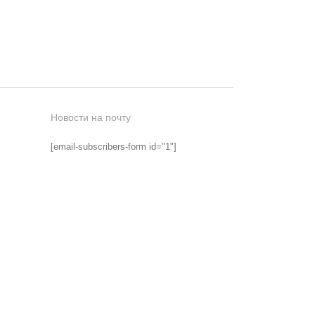
Новости на почту
[email-subscribers-form id="1"]