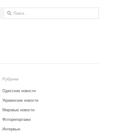
Найти:
Рубрики
Одесские новости
Украинские новости
Мировые новости
Фоторепортажи
Интервью