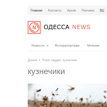
Главная
Контакты
Архив
Реклама
RU
Новости
Фоторепортажи
Мнение
Домой
Posts tagged:
кузнечики
кузнечики