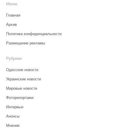
Меню
Главная
Архив
Политика конфиденциальности
Размещение рекламы
Рубрики
Одесские новости
Украинские новости
Мировые новости
Фоторепортажи
Интервью
Анонсы
Мнение