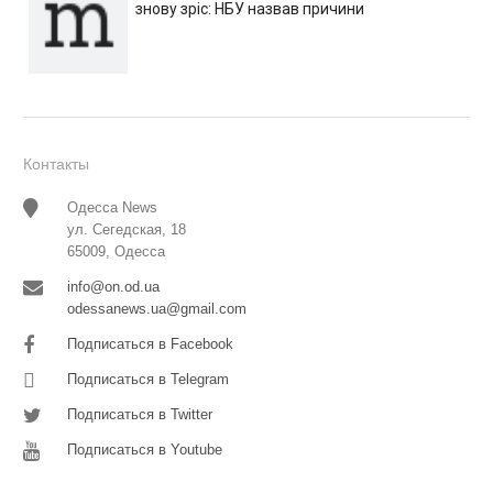
знову зріс: НБУ назвав причини
Контакты
Одесса News
ул. Сегедская, 18
65009, Одесса
info@on.od.ua
odessanews.ua@gmail.com
Подписаться в Facebook
Подписаться в Telegram
Подписаться в Twitter
Подписаться в Youtube