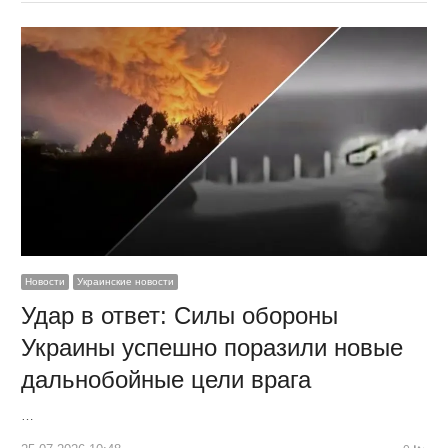
Новости
Украинские новости
Удар в ответ: Силы обороны
Украины успешно поразили новые
дальнобойные цели врага
…