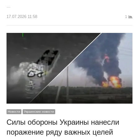
…
17.07.2026 11:58
1
Новости
Украинские новости
Силы обороны Украины нанесли
поражение ряду важных целей