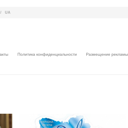
/
UA
акты
Политика конфиденциальности
Размещение рекламы