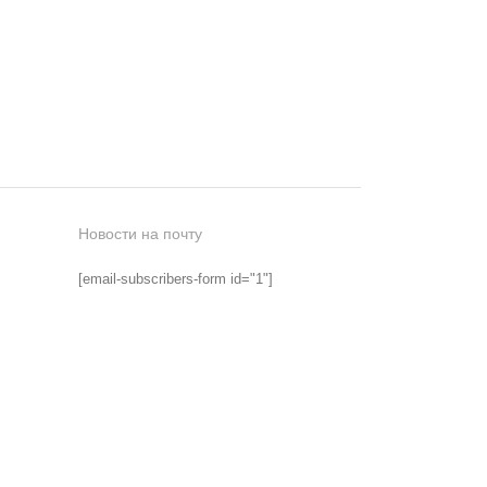
Новости на почту
[email-subscribers-form id="1"]