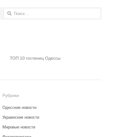
Найти:
ТОП 10 гостиниц Одессы
Рубрики
Одесские новости
Украинские новости
Мировые новости
Фоторепортажи