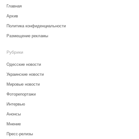
Главная
Архив
Политика конфиденциальности
Размещение рекламы
Рубрики
Одесские новости
Украинские новости
Мировые новости
Фоторепортажи
Интервью
Анонсы
Мнение
Пресс-релизы