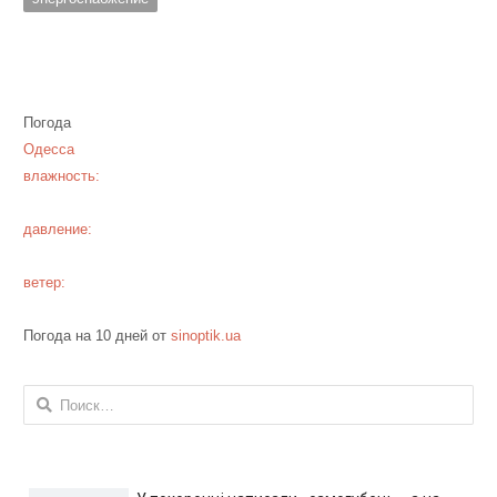
Погода
Одесса
влажность:
давление:
ветер:
Погода на 10 дней от
sinoptik.ua
Найти: