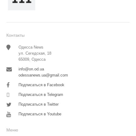
Контакты
Одесса News
ул. Сегедская, 18
65009, Одесса
info@on.od.ua
odessanews.ua@gmail.com
Подписаться в Facebook
Подписаться в Telegram
Подписаться в Twitter
Подписаться в Youtube
Меню