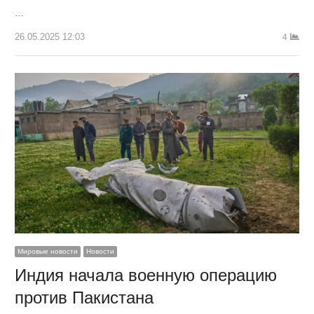
…
26.05.2025 12:03
4
Мировые новости
Новости
Индия начала военную операцию
против Пакистана