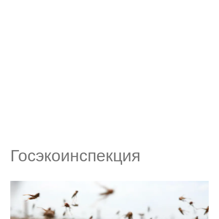
Госэкоинспекция