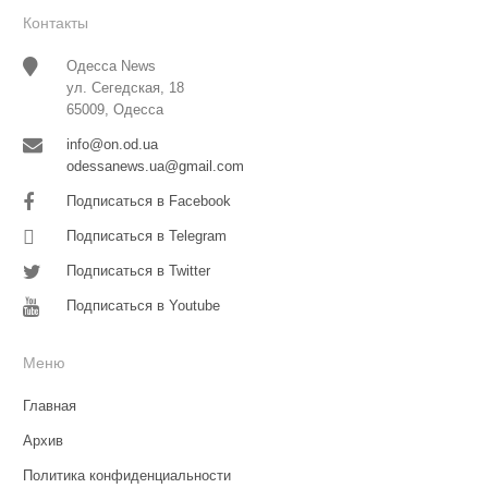
Контакты
Одесса News
ул. Сегедская, 18
65009, Одесса
info@on.od.ua
odessanews.ua@gmail.com
Подписаться в Facebook
Подписаться в Telegram
Подписаться в Twitter
Подписаться в Youtube
Меню
Главная
Архив
Политика конфиденциальности