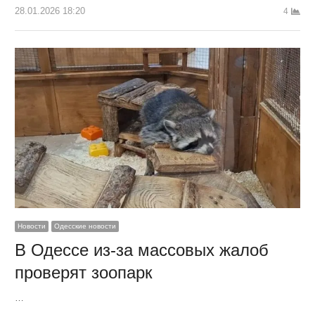
28.01.2026 18:20
4
Новости
Одесские новости
В Одессе из-за массовых жалоб
проверят зоопарк
…