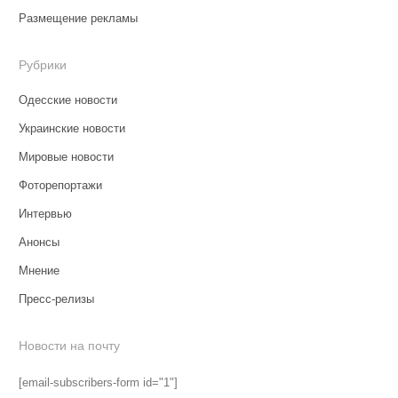
Размещение рекламы
Рубрики
Одесские новости
Украинские новости
Мировые новости
Фоторепортажи
Интервью
Анонсы
Мнение
Пресс-релизы
Новости на почту
[email-subscribers-form id="1"]