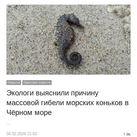
Новости
Одесские новости
Экологи выяснили причину
массовой гибели морских коньков в
Чёрном море
…
04.02.2026 21:02
4