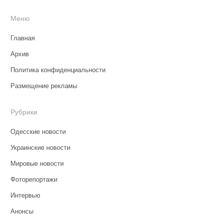
Меню
Главная
Архив
Политика конфиденциальности
Размещение рекламы
Рубрики
Одесские новости
Украинские новости
Мировые новости
Фоторепортажи
Интервью
Анонсы