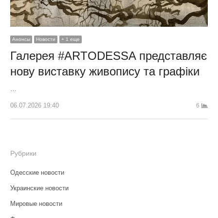
Анонсы
Новости
+ 1 еще
Галерея #ARTODESSA представляє
нову виставку живопису та графіки
…
06.07.2026 19:40
6
Рубрики
Одесские новости
Украинские новости
Мировые новости