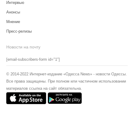
Интервью
Анонсы
Мнение
Пресс-релизы
Новости на почту
[email-subscribers-form id="1"]
© 2014-2022 Интернет-издание «Одесса News» - новости Одессы.
Все права защищены. При полном или частичном использовании
материалов ссылка на сайт обязательна.