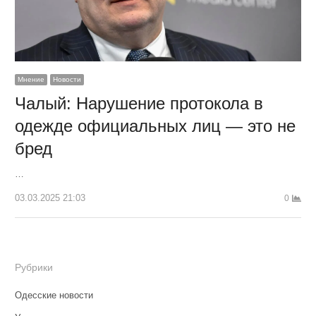
Мнение
Новости
Чалый: Нарушение протокола в
одежде официальных лиц — это не
бред
…
03.03.2025 21:03
0
Рубрики
Одесские новости