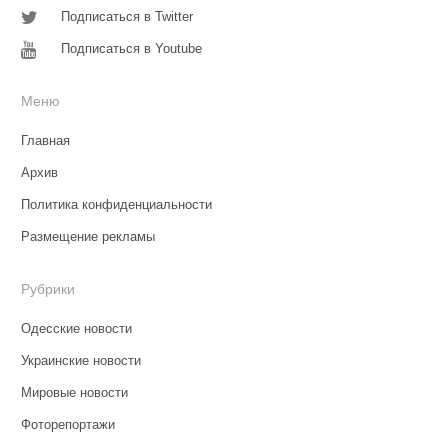
Подписаться в Twitter
Подписаться в Youtube
Меню
Главная
Архив
Политика конфиденциальности
Размещение рекламы
Рубрики
Одесские новости
Украинские новости
Мировые новости
Фоторепортажи