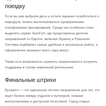
поездку
Если вы уже выбрали даты и хотите заранее позаботиться о
маршруте, можно воспользоваться проверенными
платформами бронирования. Среди них особенно стоит
выделить сервис AutoFort, где представлены десятки
направлений по Европе, включая Украину и Румынию.
Система подбирает самые удобные и актуальные рейсы, а
оформление занимает всего пару минут.
Также есть возможность сравнить перевозчиков и получить
поддержку в случае изменений расписания.
Финальные штрихи
Бухарест — это идеальное летнее направление для тех, кто
ищет баланс между отдыхом и культурой, новыми
впечатлениями и доступной логистикой. Город открыт,