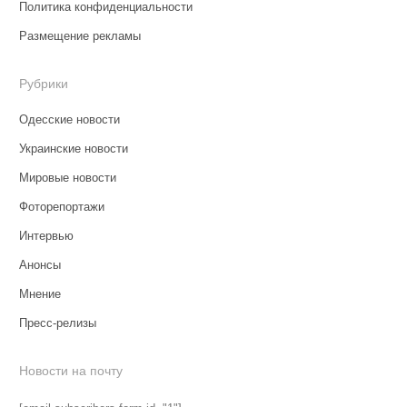
Политика конфиденциальности
Размещение рекламы
Рубрики
Одесские новости
Украинские новости
Мировые новости
Фоторепортажи
Интервью
Анонсы
Мнение
Пресс-релизы
Новости на почту