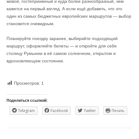
живой, гостеприимный и куда более разнообразный, чем
кажется на первый взгляд. А если ещё добавить, что это
один из самых бюджетных европейских маршрутов — выбор
становится очевидным.
Планируйте поездку заранее, выбирайте подходящий
маршрут, оформляйте билеты — и откройте для себя
столицу Румынии в её самом солнечном, открытом и
вдохновляющем состоянии.
Просмотров:
1
Поделиться ссылкой:
Telegram
Facebook
Twitter
Печать