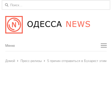
Найти:
Menu
Меню
Домой
Пресс-релизы
5 причин отправиться в Бухарест этим ле