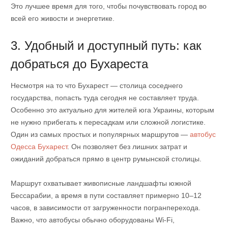
Это лучшее время для того, чтобы почувствовать город во
всей его живости и энергетике.
3. Удобный и доступный путь: как
добраться до Бухареста
Несмотря на то что Бухарест — столица соседнего
государства, попасть туда сегодня не составляет труда.
Особенно это актуально для жителей юга Украины, которым
не нужно прибегать к пересадкам или сложной логистике.
Один из самых простых и популярных маршрутов —
автобус
Одесса Бухарест
. Он позволяет без лишних затрат и
ожиданий добраться прямо в центр румынской столицы.
Маршрут охватывает живописные ландшафты южной
Бессарабии, а время в пути составляет примерно 10–12
часов, в зависимости от загруженности погранперехода.
Важно, что автобусы обычно оборудованы Wi-Fi,