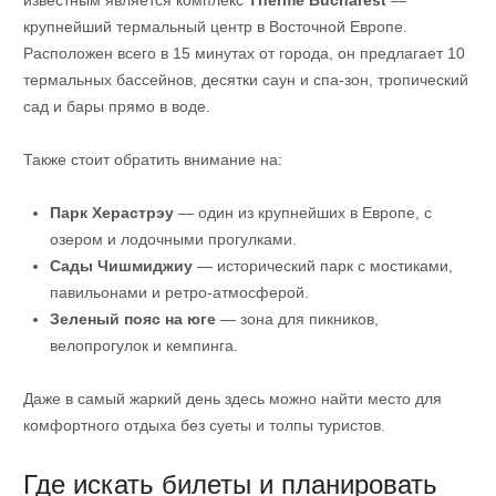
крупнейший термальный центр в Восточной Европе.
Расположен всего в 15 минутах от города, он предлагает 10
термальных бассейнов, десятки саун и спа-зон, тропический
сад и бары прямо в воде.
Также стоит обратить внимание на:
Парк Херастрэу
— один из крупнейших в Европе, с
озером и лодочными прогулками.
Сады Чишмиджиу
— исторический парк с мостиками,
павильонами и ретро-атмосферой.
Зеленый пояс на юге
— зона для пикников,
велопрогулок и кемпинга.
Даже в самый жаркий день здесь можно найти место для
комфортного отдыха без суеты и толпы туристов.
Где искать билеты и планировать