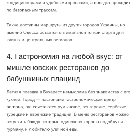
кондиционерами и удобными креслами, а поездка проходит
по безопасным трассам.
Также доступны маршруты из других городов Украины, но
именно Одесса остаётся оптимальной точкой старта для
южных и центральных регионов.
4. Гастрономия на любой вкус: от
мишленовских ресторанов до
бабушкиных плацинд
Летняя поездка в Бухарест немыслима без знакомства с его
кухней. Город — настоящий гастрономический центр
региона, где сочетаются румынские, венгерские, сербские,
турецкие и еврейские традиции. В меню ресторанов можно
встретить блюда, которые одинаково хорошо подойдут и
гурману, и любителю уличной еды.