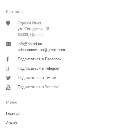
Контакты
Одесса News
ул. Сегедская, 18
65009, Одесса
info@on.od.ua
odessanews.ua@gmail.com
Подписаться в Facebook
Подписаться в Telegram
Подписаться в Twitter
Подписаться в Youtube
Меню
Главная
Архив