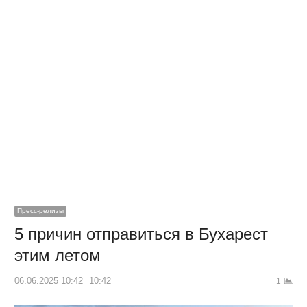
Пресс-релизы
5 причин отправиться в Бухарест
этим летом
06.06.2025 10:42
10:42
1