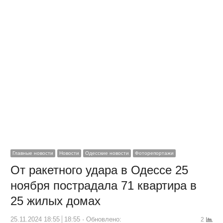
Главные новости
Новости
Одесские новости
Фоторепортажи
От ракетного удара в Одессе 25
ноября пострадала 71 квартира в
25 жилых домах
25.11.2024 18:55
18:55
Обновлено:
2