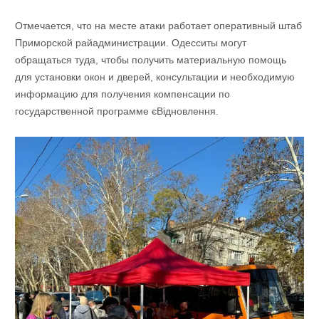
Отмечается, что на месте атаки работает оперативный штаб
Приморской райадминистрации. Одесситы могут
обращаться туда, чтобы получить материальную помощь
для установки окон и дверей, консультации и необходимую
информацию для получения компенсации по
государственной программе єВідновлення.