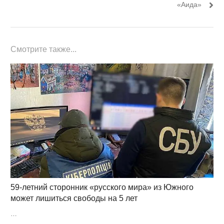
«Аида»
Смотрите также...
59-летний сторонник «русского мира» из Южного
может лишиться свободы на 5 лет
…