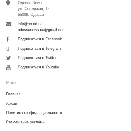
Одесса News
ул. Сегедская, 18
65009, Одесса
info@on.od.ua
odessanews.ua@gmail.com
Подписаться в Facebook
Подписаться в Telegram
Подписаться в Twitter
Подписаться в Youtube
Меню
Главная
Архив
Политика конфиденциальности
Размещение рекламы