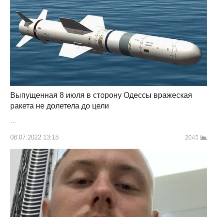
Выпущенная 8 июля в сторону Одессы вражеская
ракета не долетела до цели
…
08.07.2022 13:18
2045