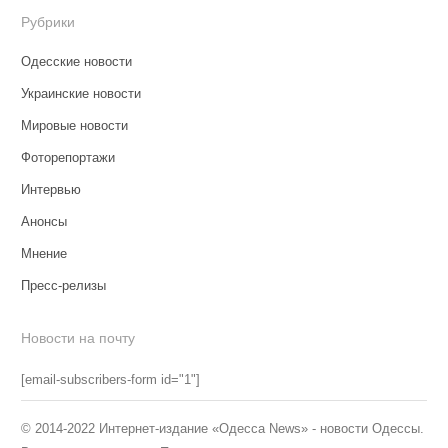
Рубрики
Одесские новости
Украинские новости
Мировые новости
Фоторепортажи
Интервью
Анонсы
Мнение
Пресс-релизы
Новости на почту
[email-subscribers-form id="1"]
© 2014-2022 Интернет-издание «Одесса News» - новости Одессы.