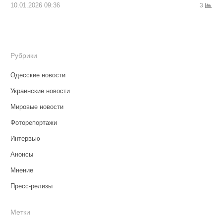
10.01.2026 09:36
3
Рубрики
Одесские новости
Украинские новости
Мировые новости
Фоторепортажи
Интервью
Анонсы
Мнение
Пресс-релизы
Метки