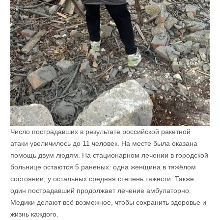
Число пострадавших в результате российской ракетной
атаки увеличилось до 11 человек. На месте была оказана
помощь двум людям. На стационарном лечении в городской
больнице остаются 5 раненых: одна женщина в тяжёлом
состоянии, у остальных средняя степень тяжести. Также
один пострадавший продолжает лечение амбулаторно.
Медики делают всё возможное, чтобы сохранить здоровье и
жизнь каждого.