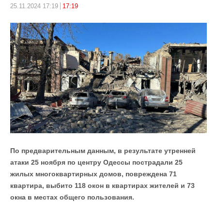
25.11.2024 17:19
17:19
По предварительным данным, в результате утренней
атаки 25 ноября по центру Одессы пострадали 25
жилых многоквартирных домов, повреждена 71
квартира, выбито 118 окон в квартирах жителей и 73
окна в местах общего пользования.