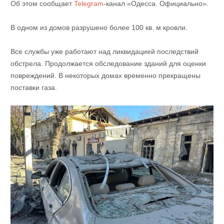
Об этом сообщает
Telegram
-канал «Одесса. Официально».
В одном из домов разрушено более 100 кв. м кровли.
Все службы уже работают над ликвидацией последствий
обстрела. Продолжается обследование зданий для оценки
повреждений. В некоторых домах временно прекращены
поставки газа.