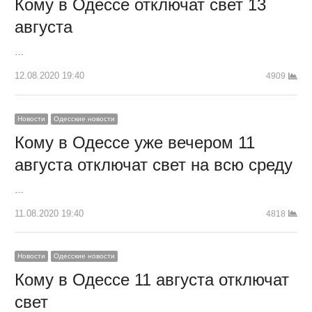
Кому в Одессе отключат свет 13
августа
…
12.08.2020 19:40
4909
Новости
Одесские новости
Кому в Одессе уже вечером 11
августа отключат свет на всю среду
…
11.08.2020 19:40
4818
Новости
Одесские новости
Кому в Одессе 11 августа отключат
свет