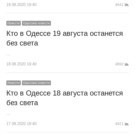
19.08.2020 19:40
4641
Новости
Одесские новости
Кто в Одессе 19 августа останется
без света
…
18.08.2020 19:40
4892
Новости
Одесские новости
Кто в Одессе 18 августа останется
без света
…
17.08.2020 19:40
4921