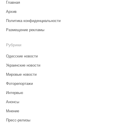
Главная
Архив
Политика конфиденциальности
Размещение рекламы
Рубрики
Одесские новости
Украинские новости
Мировые новости
Фоторепортажи
Интервью
Анонсы
Мнение
Пресс-релизы