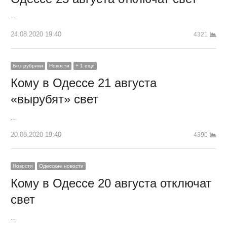
…
24.08.2020 19:40
4321
Без рубрики
Новости
+ 1 еще
Кому в Одессе 21 августа
«вырубят» свет
…
20.08.2020 19:40
4390
Новости
Одесские новости
Кому в Одессе 20 августа отключат
свет
…