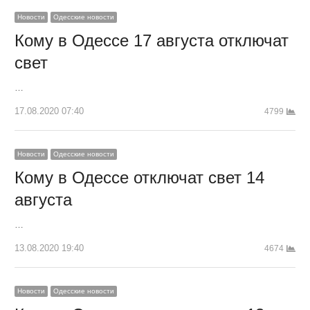
Новости
Одесские новости
Кому в Одессе 17 августа отключат
свет
…
17.08.2020 07:40
4799
Новости
Одесские новости
Кому в Одессе отключат свет 14
августа
…
13.08.2020 19:40
4674
Новости
Одесские новости