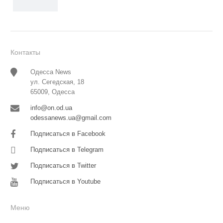
Контакты
Одесса News
ул. Сегедская, 18
65009, Одесса
info@on.od.ua
odessanews.ua@gmail.com
Подписаться в Facebook
Подписаться в Telegram
Подписаться в Twitter
Подписаться в Youtube
Меню