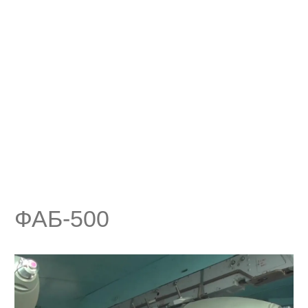
ФАБ-500