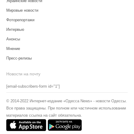
Украинские новости
Мировые новости
Фоторепортажи
Интервью
Анонсы
Мнение
Пресс-релизы
Новости на почту
[email-subscribers-form id="1"]
© 2014-2022 Интернет-издание «Одесса News» - новости Одессы.
Все права защищены. При полном или частичном использовании
материалов ссылка на сайт обязательна.