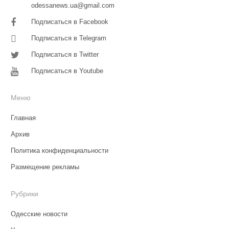
odessanews.ua@gmail.com
Подписаться в Facebook
Подписаться в Telegram
Подписаться в Twitter
Подписаться в Youtube
Меню
Главная
Архив
Политика конфиденциальности
Размещение рекламы
Рубрики
Одесские новости