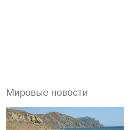
Мировые новости