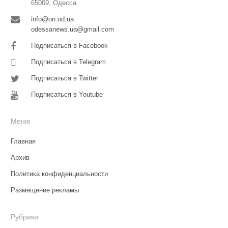
65009, Одесса
info@on.od.ua
odessanews.ua@gmail.com
Подписаться в Facebook
Подписаться в Telegram
Подписаться в Twitter
Подписаться в Youtube
Меню
Главная
Архив
Политика конфиденциальности
Размещение рекламы
Рубрики