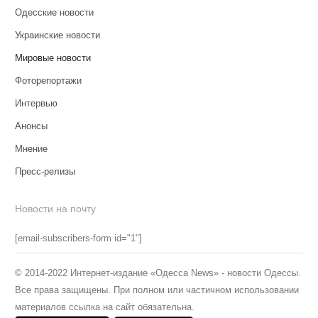
Одесские новости
Украинские новости
Мировые новости
Фоторепортажи
Интервью
Анонсы
Мнение
Пресс-релизы
Новости на почту
[email-subscribers-form id="1"]
© 2014-2022 Интернет-издание «Одесса News» - новости Одессы.
Все права защищены. При полном или частичном использовании
материалов ссылка на сайт обязательна.