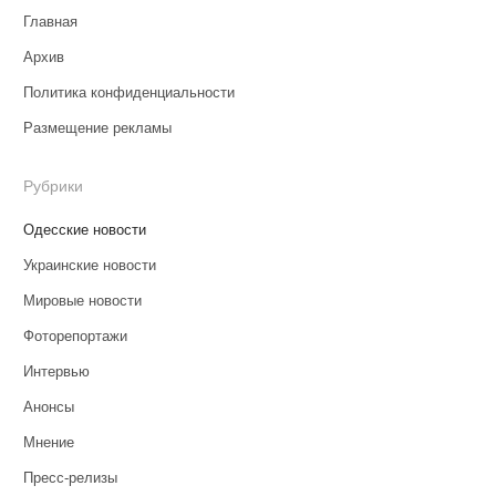
Главная
Архив
Политика конфиденциальности
Размещение рекламы
Рубрики
Одесские новости
Украинские новости
Мировые новости
Фоторепортажи
Интервью
Анонсы
Мнение
Пресс-релизы