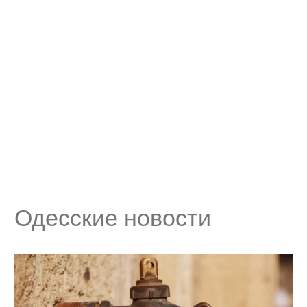
Одесские новости