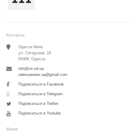
Контакты
Одесса News
ул. Сегедская, 18
65009, Одесса
info@on.od.ua
odessanews.ua@gmail.com
Подписаться в Facebook
Подписаться в Telegram
Подписаться в Twitter
Подписаться в Youtube
Меню